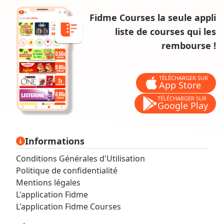
Fidme Courses la seule appli
liste de courses qui les
rembourse !
TÉLÉCHARGER SUR
App Store
TÉLÉCHARGER SUR
Google Play
Informations
Conditions Générales d'Utilisation
Politique de confidentialité
Mentions légales
L'application Fidme
L'application Fidme Courses