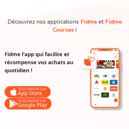
Découvrez nos applications
Fidme
et
Fidme
Courses
!
Fidme l'app qui facilite et
récompense vos achats au
quotidien !
TÉLÉCHARGER SUR
App Store
TÉLÉCHARGER SUR
Google Play